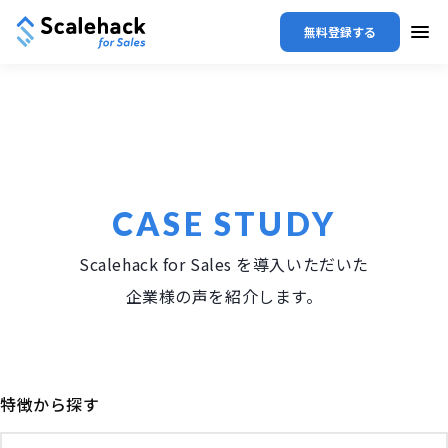
無料登録する
CASE STUDY
Scalehack for Sales を導入いただいた
企業様の声を紹介します。
特徴から探す