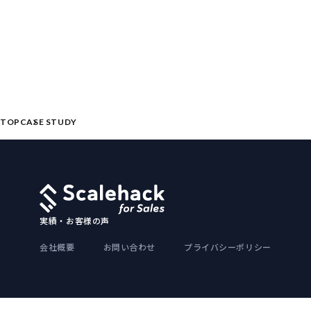
TOP
CASE STUDY
実績・お客様の声
会社概要
お問い合わせ
プライバシーポリシー