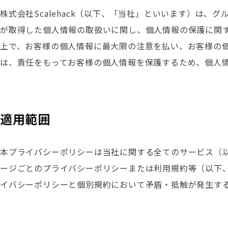
株式会社Scalehack（以下、「当社」といいます）は、
が取得した個人情報の取扱いに関し、個人情報の保護に関
上で、お客様の個人情報に最大限の注意を払い、お客様の
は、責任をもってお客様の個人情報を保護するため、個人
適用範囲
本プライバシーポリシーは当社に関する全てのサービス（
ージごとのプライバシーポリシーまたは利用規約等（以下
イバシーポリシーと個別規約において矛盾・抵触が発生す