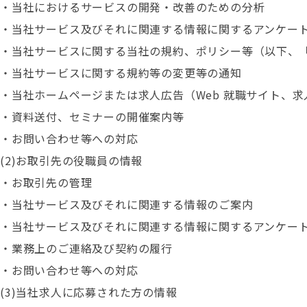
・当社におけるサービスの開発・改善のための分析
・当社サービス及びそれに関連する情報に関するアンケー
・当社サービスに関する当社の規約、ポリシー等（以下、
・当社サービスに関する規約等の変更等の通知
・当社ホームページまたは求人広告（Web 就職サイト、
・資料送付、セミナーの開催案内等
・お問い合わせ等への対応
(2)お取引先の役職員の情報
・お取引先の管理
・当社サービス及びそれに関連する情報のご案内
・当社サービス及びそれに関連する情報に関するアンケー
・業務上のご連絡及び契約の履行
・お問い合わせ等への対応
(3)当社求人に応募された方の情報