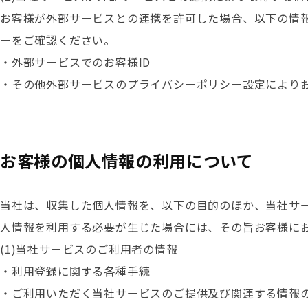
お客様が外部サービスとの連携を許可した場合、以下の情
ーをご確認ください。
・外部サービスでのお客様ID
・その他外部サービスのプライバシーポリシー設定により
お客様の個人情報の利用について
当社は、収集した個人情報を、以下の目的のほか、当社サ
人情報を利用する必要が生じた場合には、その旨お客様に
(1)当社サービスのご利用者の情報
・利用登録に関する各種手続
・ご利用いただく当社サービスのご提供及び関連する情報