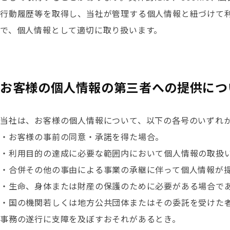
行動履歴等を取得し、当社が管理する個人情報と紐づけて
で、個人情報として適切に取り扱います。
お客様の個人情報の第三者への提供につ
当社は、お客様の個人情報について、以下の各号のいずれ
・お客様の事前の同意・承諾を得た場合。
・利用目的の達成に必要な範囲内において個人情報の取扱
・合併その他の事由による事業の承継に伴って個人情報が
・生命、身体または財産の保護のために必要がある場合で
・国の機関若しくは地方公共団体またはその委託を受けた
事務の遂行に支障を及ぼすおそれがあるとき。