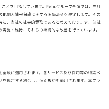
ことを目指しています。Relicグループ全体では、当社
の他個人情報保護に関する関係法令を遵守します。その
共に、当社の社会的責務であると考えております。 当社
の実施・維持、それらの継続的な改善を行っています。
動全般に適用されます。各サービス及び採用等の特設ペ
いを規定する場合は、個別規約も適用されます。本プラ