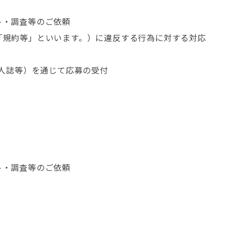
ト・調査等のご依頼
「規約等」といいます。）に違反する行為に対する対応
求人誌等）を通じて応募の受付
ト・調査等のご依頼