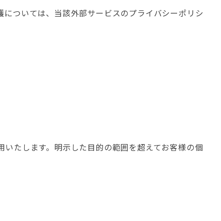
護については、当該外部サービスのプライバシーポリシ
用いたします。明示した目的の範囲を超えてお客様の個