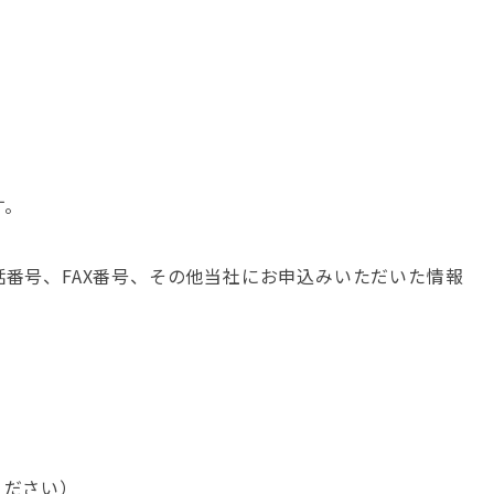
す。
番号、FAX番号、その他当社にお申込みいただいた情報
ください）