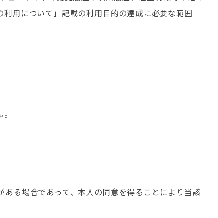
の利用について」記載の利用目的の達成に必要な範囲
ん。
がある場合であって、本人の同意を得ることにより当該