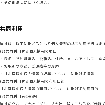
・その他法令に基づく場合。
共同利用
当社は、以下に掲げるとおり個人情報の共同利用を行いま
(1)共同利用する個人情報の項目
・氏名、所属組織名、役職名、住所、メールアドレス、電話
・お取引や商談、ご連絡等の履歴
・「お客様の個人情報の収集について」に掲げる情報
(2)共同利用する個人情報の利用目的
「お客様の個人情報の利用について」に掲げる利用目的
(3)共同利用者の範囲
当社のグループ会社（グループ会社一覧は
こちら
をご参照