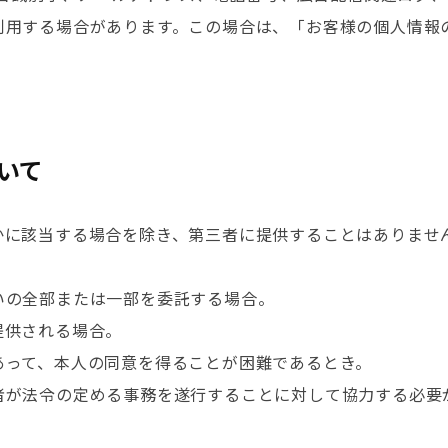
利用する場合があります。この場合は、「お客様の個人情報
いて
かに該当する場合を除き、第三者に提供することはありませ
いの全部または一部を委託する場合。
提供される場合。
あって、本人の同意を得ることが困難であるとき。
者が法令の定める事務を遂行することに対して協力する必要