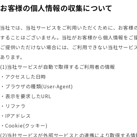
お客様の個人情報の収集について
当社では、当社サービスをご利用いただくために、お客様
することはございません。当社がお客様から個人情報をご
ご提供いただけない場合には、ご利用できない当社サービ
あります。
(1)当社サービスが自動で取得するご利用者の情報
・アクセスした日時
・ブラウザの種類(User-Agent)
・表示を要求したURL
・リファラ
・IPアドレス
・Cookie(クッキー)
(2)当社サービスが外部サービスとの連携により取得する情