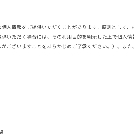
の個人情報をご提供いただくことがあります。原則として、
提供いただく場合には、その利用目的を明示した上で個人情
スがございますことをあらかじめご了承ください。）。また
報