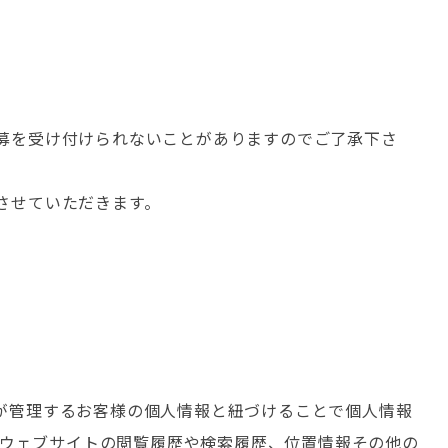
募を受け付けられないことがありますのでご了承下さ
させていただきます。
が管理するお客様の個人情報と紐づけることで個人情報
、ウェブサイトの閲覧履歴や検索履歴、位置情報その他の