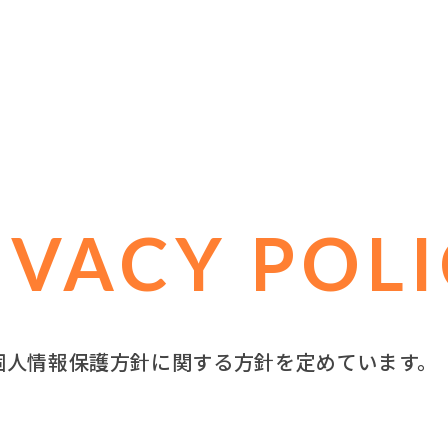
IVACY POL
個人情報保護方針に関する方針を定めています。