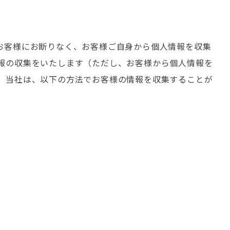
お客様にお断りなく、お客様ご自身から個人情報を収集
報の収集をいたします（ただし、お客様から個人情報を
、当社は、以下の方法でお客様の情報を収集することが