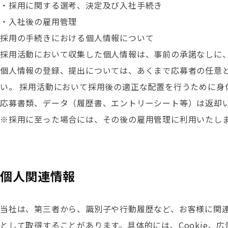
・採用に関する選考、決定及び入社手続き
・入社後の雇用管理
採用の手続きにおける個人情報について
採用活動において収集した個人情報は、事前の承諾なしに
個人情報の登録、提出については、あくまで応募者の任意
い。 採用活動において採用後の適正な配置を行うために身
応募書類、データ（履歴書、エントリーシート等）は返却
※採用に至った場合には、その後の雇用管理に利用いたし
個人関連情報
当社は、第三者から、識別子や行動履歴など、お客様に関
として取得することがあります。具体的には、Cookie