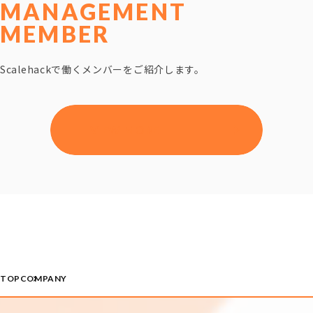
MANAGEMENT
MEMBER
Scalehackで働くメンバーをご紹介します。
VIEW MORE
TOP
COMPANY