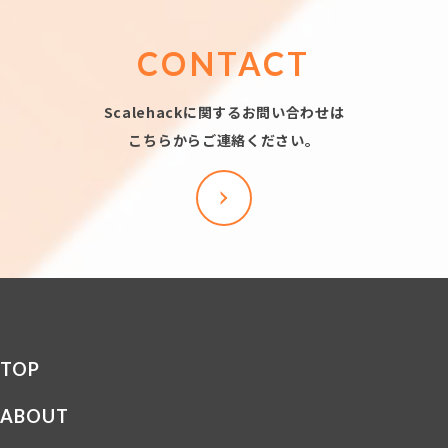
CONTACT
Scalehackに関するお問い合わせは
こちらからご連絡ください。
TOP
ABOUT