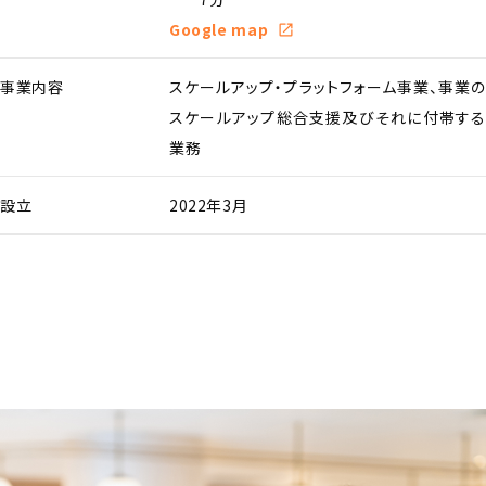
Google map
事業内容
スケールアップ・プラットフォーム事業、事業の
スケールアップ総合支援
及びそれに付帯する
業務
設立
2022年3月