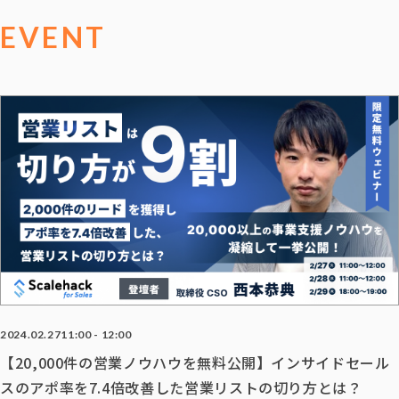
EVENT
2024.02.27
11:00 - 12:00
【20,000件の営業ノウハウを無料公開】インサイドセール
スのアポ率を7.4倍改善した営業リストの切り方とは？