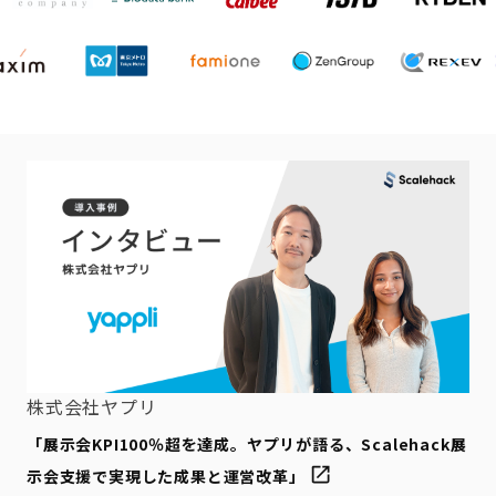
株式会社ヤプリ
「展示会KPI100％超を達成。ヤプリが語る、Scalehack展
示会支援で実現した成果と運営改革」