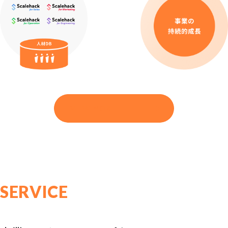
VIEW MORE
SERVICE