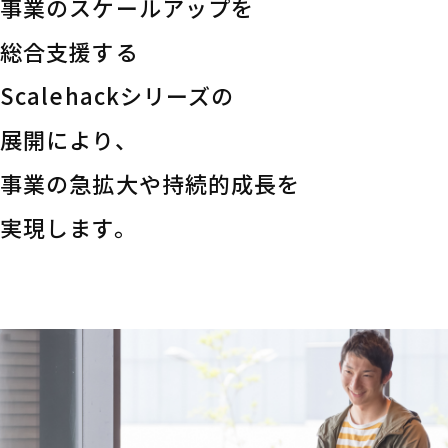
事業のスケールアップを
総合支援する
Scalehackシリーズの
展開により、
事業の急拡大や持続的成長を
実現します。