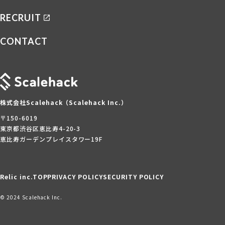
RECRUIT
CONTACT
株式会社Scalehack（Scalehack Inc.）
〒150-6019
東京都渋谷区恵比寿4-20-3
恵比寿ガーデンプレイスタワー19F
Relic inc.TOP
PRIVACY POLICY
SECURITY POLICY
© 2024 Scalehack Inc.