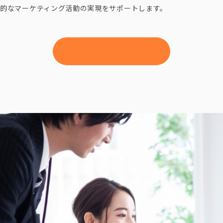
的なマーケティング活動の実現をサポートします。
VIEW MORE