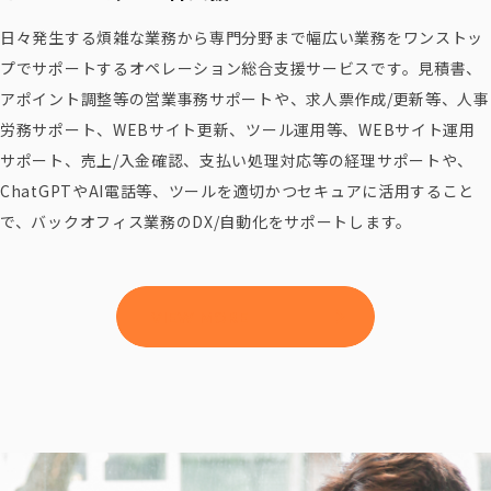
日々発生する煩雑な業務から専門分野まで幅広い業務をワンストッ
プでサポートするオペレーション総合支援サービスです。見積書、
アポイント調整等の営業事務サポートや、求人票作成/更新等、人事
労務サポート、WEBサイト更新、ツール運用等、WEBサイト運用
サポート、売上/入金確認、支払い処理対応等の経理サポートや、
ChatGPTやAI電話等、ツールを適切かつセキュアに活用すること
で、バックオフィス業務のDX/自動化をサポートします。
VIEW MORE