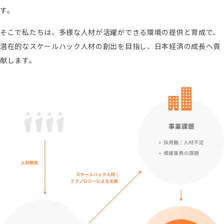
す。
そこで私たちは、多様な人材が活躍ができる環境の提供と育成で、
潜在的なスケールハック人材の創出を目指し、日本経済の成長へ貢
献します。