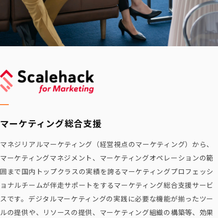
マーケティング
総合支援
マネジリアルマーケティング（経営視点のマーケティング）から、
マーケティングマネジメント、マーケティングオペレーションの範
囲まで国内トップクラスの実績を誇るマーケティングプロフェッシ
ョナルチームが伴走サポートをするマーケティング総合支援サービ
スです。デジタルマーケティングの実践に必要な機能が揃ったツー
ルの提供や、リソースの提供、マーケティング組織の構築等、効果