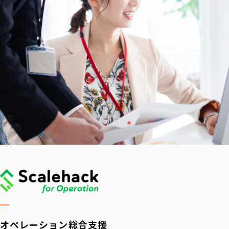
オペレーション
総合支援