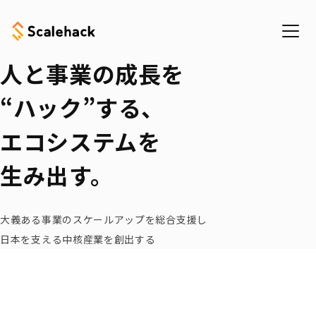
人と事業の成長を
“ハック”する、
エコシステムを
eering
生み出す。
大義ある事業のスケールアップを総合支援し
日本を支える中核産業を創出する