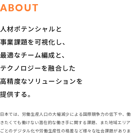
ABOUT
人材ポテンシャルと
事業課題を可視化し、
最適なチーム編成と、
テクノロジーを融合した
高精度なソリューションを
提供する。
日本では、労働生産人口の大幅減少による国際競争力の低下や、働
きたくても働けない潜在的な働き手に関する課題、また地域エリア
ごとのデジタル化や労働生産性の格差など様々な社会課題がありま