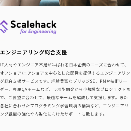
エンジニアリング
総合支援
IT人材やエンジニア不足が叫ばれる日本企業のニーズに合わせて、
オフショア/ニアショアを中心とした開発を提供するエンジニアリン
グ総合支援サービスです。経験豊富なブリッジSE、PMや技術リー
ダー、専属QAチームなど、ラボ型開発から小規模なプロジェクトま
で、ご要望に合わせて、最適なチームを編成して支援します。また
各社に合わせたプログラミング学習環境の構築など、エンジニアリ
ング組織の強化や内製化に向けたサポートも致します。