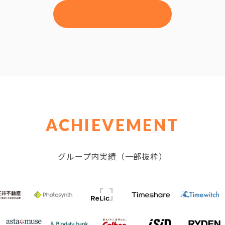
VIEW MORE
ACHIEVEMENT
グループ内実績（一部抜粋）