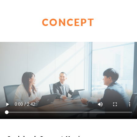
CONCEPT