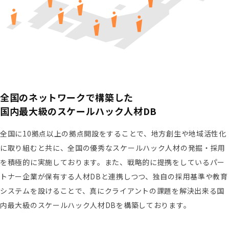
全国のネットワークで構築した
国内最大級のスケールハック人材DB
全国に10拠点以上の拠点開設をすることで、地方創生や地域活性化
に取り組むと共に、全国の優秀なスケールハック人材の発掘・採用
を積極的に実施しております。また、戦略的に提携をしているパー
トナー企業が保有する人材DBと連携しつつ、独自の採用基準や教育
システムを設けることで、真にクライアントの課題を解決出来る国
内最大級のスケールハック人材DBを構築しております。