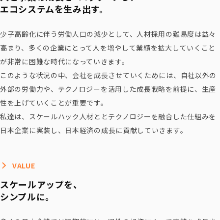
エコシステムを生み出す。
少子高齢化に伴う労働人口の減少として、人材採用の難易度は益々
高まり、
多くの企業にとって人を増やして業績を拡大していくこと
が非常に困難な時代になっていきます。
このような状況の中、会社を成長させていくためには、自社以外の
外部の労働力や、
テクノロジーを活用した成長戦略を前提に、生産
性を上げていくことが重要です。
私達は、スケールハック人材ととテクノロジーを融合した仕組みを
日本企業に実装し、
日本経済の成長に貢献していきます。
VALUE
スケールアップを、
シンプルに。