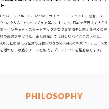
ト
DeNA、リクルート、Yahoo、サイバーエージェント、電通、ユニ
クロ、P＆G、アクセンチュア等、これまでに日本を代表する大手企
業～ベンチャー・スタートアップ企業で事業開発に関する多くの実
績や成果を挙げきた、正社員採用では難しいハイクラス人材と、
4,000社を超える企業の支援実績を誇るRelicの事業プロデュース力
を活かし、最適なチームを編成しプロジェクトを推進致します。
PHILOSOPHY