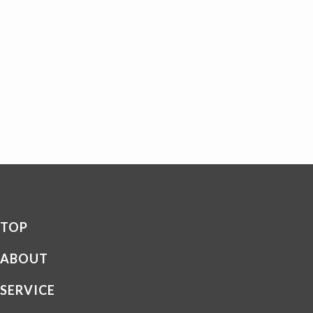
TOP
ABOUT
SERVICE