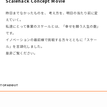
Scalehack Concept Movie
昨日までなかったものを、 考え方を、明日の当たり前に変
えていく。
私達にとって事業のスケールとは、「幸せを願う人生の数」
です。
イノベーションの最前線で挑戦する方々とともに「スケー
ル」を言語化しました。
是非ご覧ください。
TOP
ABOUT