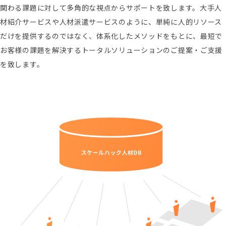
関わる課題に対して多角的な視点からサポートを致します。大手人
材紹介サービスや人材派遣サービスのように、単純に人的リソース
だけを提供するのではなく、体系化したメソッドをもとに、最短で
お客様の課題を解決するトータルソリューションのご提案・ご支援
を致します。