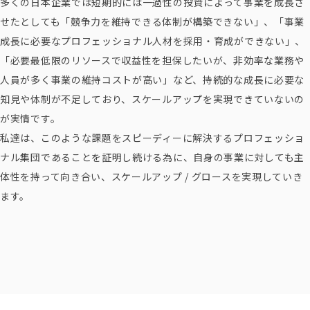
多くの日本企業では短期的には一過性の投資によって事業を成長さ
せたとしても
「競争力を維持できる体制が構築できない」、
「事業
成長に必要なプロフェッショナル人材を採用・育成ができない」、
「必要最低限のリソースで収益性を担保したいが、非効率な業務や
人員が多く事業の維持コストが高い」
など、持続的な成長に必要な
知見や体制が不足しており、スケールアップを実現できていないの
が実情です。
私達は、このような課題をスピーディーに解決するプロフェッショ
ナル集団であることを証明し続ける為に、
自身の事業に対しても主
体性を持って向き合い、スケールアップ / グロースを実現していき
ます。