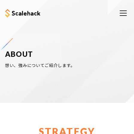
ABOUT
eering
想い、強みについてご紹介します。
STRATEGY