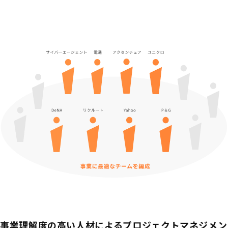
事業理解度の高い人材によるプロジェクトマネジメン