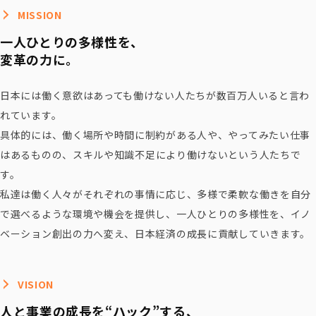
MISSION
一人ひとりの多様性を、
変革の力に。
日本には働く意欲はあっても働けない人たちが数百万人いると言わ
れています。
具体的には、働く場所や時間に制約がある人や、やってみたい仕事
はあるものの、
スキルや知識不足により働けないという人たちで
す。
私達は働く人々がそれぞれの事情に応じ、多様で柔軟な働きを自分
で選べるような環境や機会を提供し、
一人ひとりの多様性を、イノ
ベーション創出の力へ変え、日本経済の成長に貢献していきます。
VISION
人と事業の成長を“ハック”する、