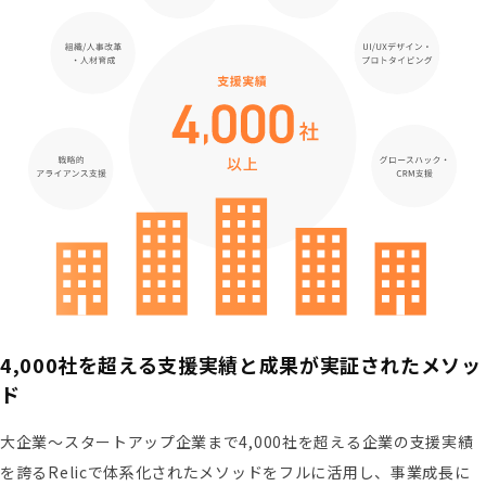
4,000社を超える支援実績と成果が実証されたメソッ
ド
大企業〜スタートアップ企業まで4,000社を超える企業の支援実績
を誇るRelicで体系化されたメソッドをフルに活用し、事業成長に