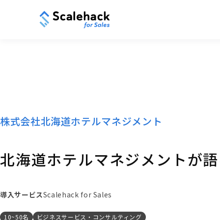
株式会社北海道ホテルマネジメント
北海道ホテルマネジメントが語る
導入サービス
Scalehack for Sales
10~50名
ビジネスサービス・コンサルティング