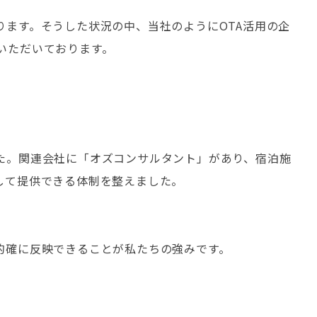
ます。そうした状況の中、当社のようにOTA活用の企
いただいております。
た。関連会社に「オズコンサルタント」があり、宿泊施
して提供できる体制を整えました。
的確に反映できることが私たちの強みです。