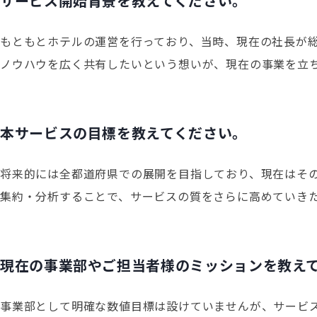
サービス開始背景を教えてください。
もともとホテルの運営を行っており、当時、現在の社長が
ノウハウを広く共有したいという想いが、現在の事業を立
本サービスの目標を教えてください。
将来的には全都道府県での展開を目指しており、現在はその
集約・分析することで、サービスの質をさらに高めていき
現在の事業部やご担当者様のミッションを教え
事業部として明確な数値目標は設けていませんが、サービス