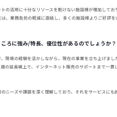
トの活用に十分なリソースを割けない施設様が増加しており
在は、業務負担の軽減に直結し、多くの施設様よりご好評を
ころに強み/特長、優位性があるのでしょうか
？
で、現場の経験を活かしながら、現在の事業を立ち上げまし
支援の延長線上で、インターネット販売のサポートまで一貫
場のニーズや課題を深く理解しており、それをサービスにも