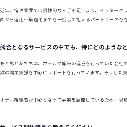
近年、宿泊業界では慢性的な人手不足により、インターネッ
画から運用〜最適化までを一括して担えるパートナーの存
競合となるサービスの中でも、特にどのようなと
もともと私たちは、ホテルや旅館の運営を行っていた会社
設の開業支援を中心にサポートを行っています。そうした
ホテル経験者が中心となって事業を展開しているため、現