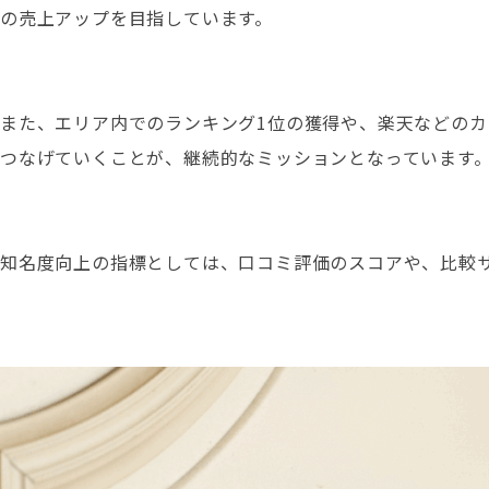
の売上アップを目指しています。
また、エリア内でのランキング1位の獲得や、楽天などの
つなげていくことが、継続的なミッションとなっています
知名度向上の指標としては、口コミ評価のスコアや、比較