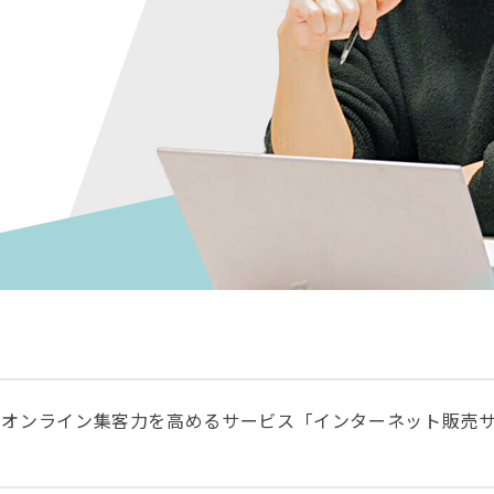
のオンライン集客力を高めるサービス「インターネット販売