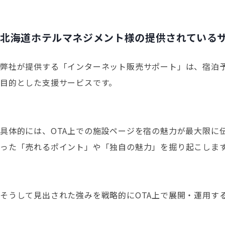
北海道ホテルマネジメント様の提供されている
弊社が提供する「インターネット販売サポート」は、宿泊予約の主
目的とした支援サービスです。
具体的には、OTA上での施設ページを宿の魅力が最大限に
った「売れるポイント」や「独自の魅力」を掘り起こしま
そうして見出された強みを戦略的にOTA上で展開・運用す