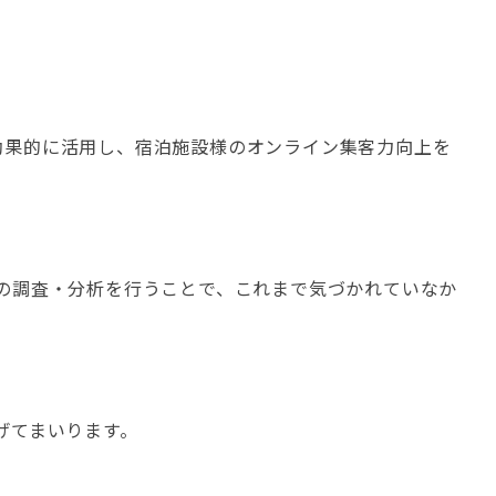
A）を効果的に活用し、宿泊施設様のオンライン集客力向上を
の調査・分析を行うことで、これまで気づかれていなか
げてまいります。