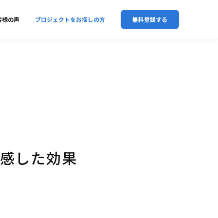
客様の声
プロジェクトをお探しの方
無料登録する
実感した効果