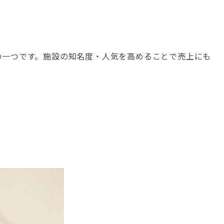
の一つです。施設の知名度・人気を高めることで売上にも