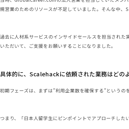
規営業のためのリソースが不足していました。そんな中、Sc
過去に人材系サービスのインサイドセールスを担当された実績
いただいて、ご支援をお願いすることになりました。
具体的に、Scalehackに依頼された業務はど
初期フェーズは、まずは”利用企業数を確保する”というのを
つまり、「日本人留学生にピンポイントでアプローチした