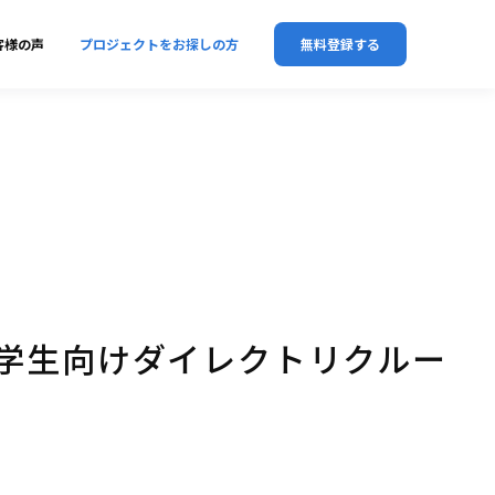
客様の声
プロジェクトをお探しの方
無料登録する
学生向けダイレクトリクルー