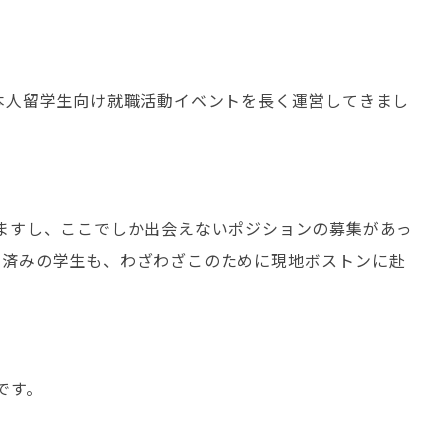
本人留学生向け就職活動イベントを長く運営してきまし
ますし、ここでしか出会えないポジションの募集があっ
国済みの学生も、わざわざこのために現地ボストンに赴
です。