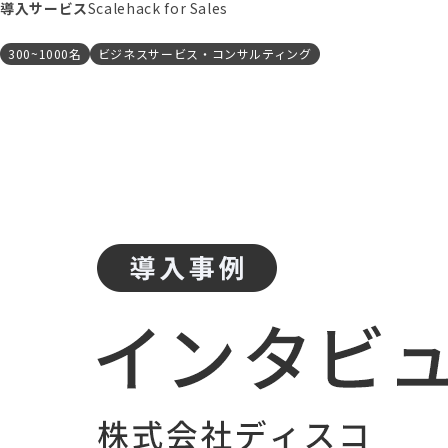
導入サービス
Scalehack for Sales
300~1000名
ビジネスサービス・コンサルティング