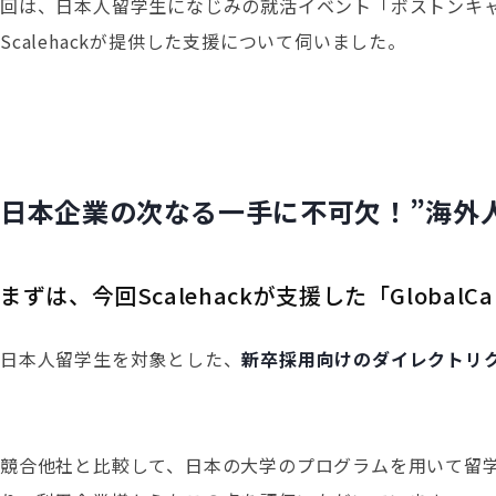
回は、日本人留学生になじみの就活イベント「ボストンキャリア
Scalehackが提供した支援について伺いました。
日本企業の次なる一手に不可欠！”海外
まずは、今回Scalehackが支援した「Globa
日本人留学生を対象とした、
新卒採用向けのダイレクトリ
競合他社と比較して、日本の大学のプログラムを用いて留