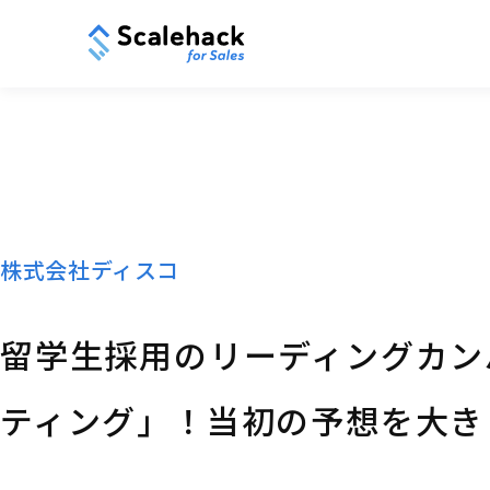
株式会社ディスコ
留学生採用のリーディングカン
ティング」！当初の予想を大き