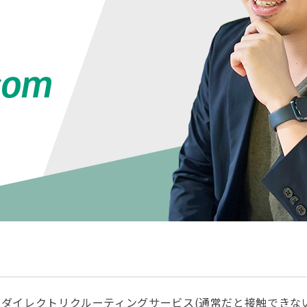
ダイレクトリクルーティングサービス(通常だと接触できな