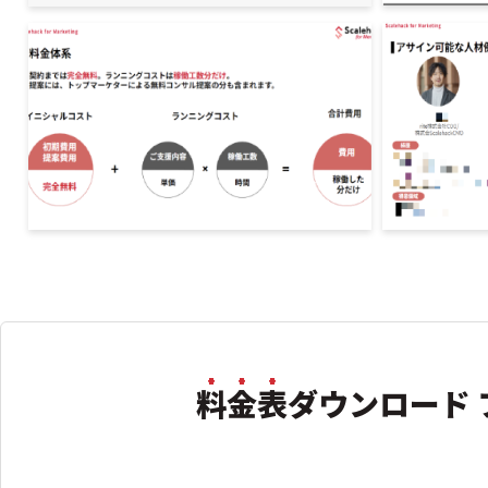
料金表
ダウンロード