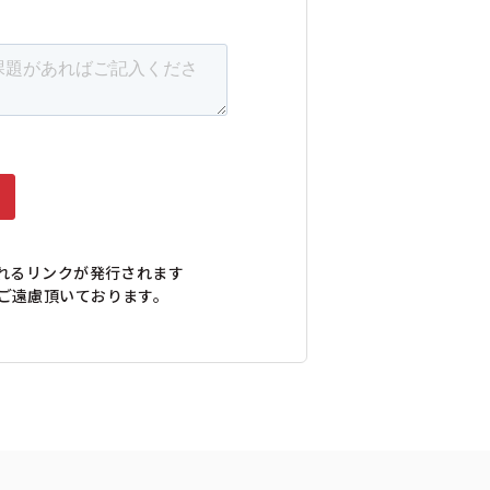
見れるリンクが発行されます
ご遠慮頂いております。