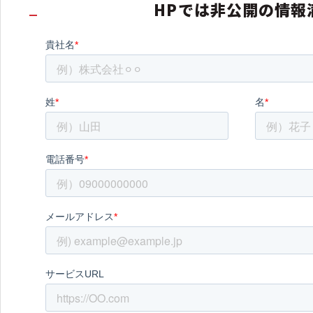
HPでは非公開の情報