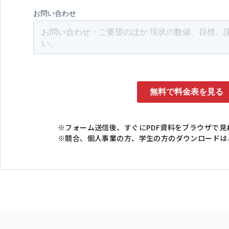
※フォーム送信後、すぐにPDF資料をブラウザで
※競合、個人事業の方、学生の方のダウンロードは