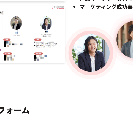
マーケティング成功事
フォーム