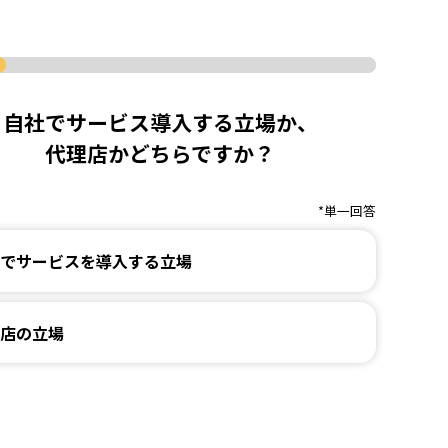
自社でサービス導入する立場か、
代理店かどちらですか？
*単一回答
でサービスを導入する立場
店の立場